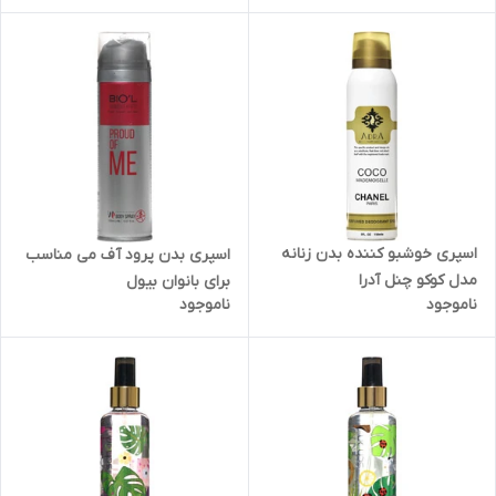
اسپری خوشبو کننده بدن زنانه
اسپری بدن پرود آف می مناسب
مدل کوکو چنل آدرا
برای بانوان بیول
ناموجود
ناموجود