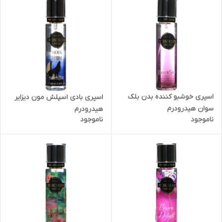
اسپری خوشبو کننده بدن بلک
اسپری بادی اسپلش مون دیزایر
سوان هیدرودرم
هیدرودرم
ناموجود
ناموجود