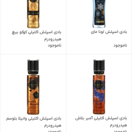
بادی اسپلش لونا مای
بادی اسپلش اکلیلی کوکو بیچ
هیدرودرم
ناموجود
ناموجود
بادی اسپلش اکلیلی آمبر بلاش
بادی اسپلش اکلیلی وانیلا بلوسم
هیدرودرم
هیدرودرم
ناموجود
ناموجود