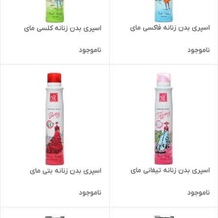
اسپری بدن زنانه فاکسی مای
اسپری بدن زنانه کلسی مای
ناموجود
ناموجود
اسپری بدن زنانه تیفانی مای
اسپری بدن زنانه بتی مای
ناموجود
ناموجود