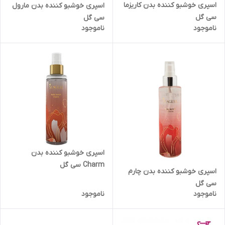
اسپری خوشبو کننده بدن کاریزما
اسپری خوشبو کننده بدن مارول
سی گل
سی گل
ناموجود
ناموجود
اسپری خوشبو کننده بدن
Charm سی گل
اسپری خوشبو کننده بدن چارم
سی گل
ناموجود
ناموجود