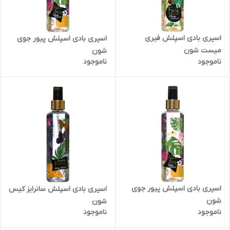
اسپری بادی اسپلش فیری
اسپری بادی اسپلش پیور جوی
میست شون
شون
ناموجود
ناموجود
اسپری بادی اسپلش پیور جوی
اسپری بادی اسپلش سانرایز کیس
شون
شون
ناموجود
ناموجود