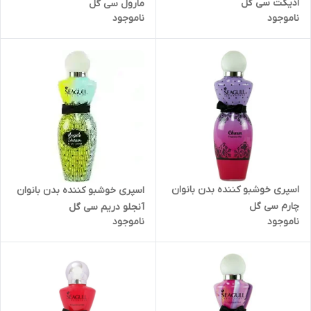
ادیکت سی گل
مارول سی گل
ناموجود
ناموجود
اسپری خوشبو کننده بدن بانوان
اسپری خوشبو کننده بدن بانوان
چارم سی گل
آنجلو دریم سی گل
ناموجود
ناموجود