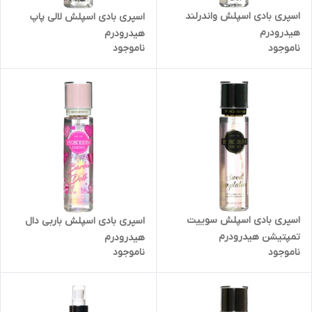
اسپری بادی اسپلش واندرلند
اسپری بادی اسپلش لالی پاپ
هیدرودرم
هیدرودرم
ناموجود
ناموجود
اسپری بادی اسپلش سوییت
اسپری بادی اسپلش باربی دال
تمپتیشن هیدرودرم
هیدرودرم
ناموجود
ناموجود