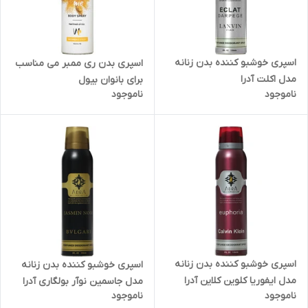
اسپری خوشبو کننده بدن زنانه
اسپری بدن ری ممبر می مناسب
مدل اکلت آدرا
برای بانوان بیول
ناموجود
ناموجود
اسپری خوشبو کننده بدن زنانه
اسپری خوشبو کننده بدن زنانه
مدل ایفوریا کلوین کلاین آدرا
مدل جاسمین نوآر بولگاری آدرا
ناموجود
ناموجود