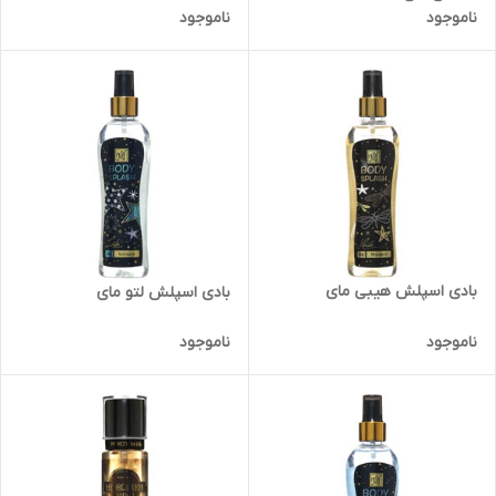
ناموجود
ناموجود
بادی اسپلش هیبی مای
بادی اسپلش لتو مای
ناموجود
ناموجود