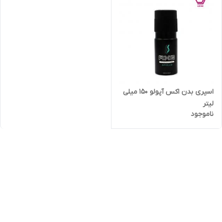
اسپری بدن اکس آپولو 150 میلی
لیتر
ناموجود