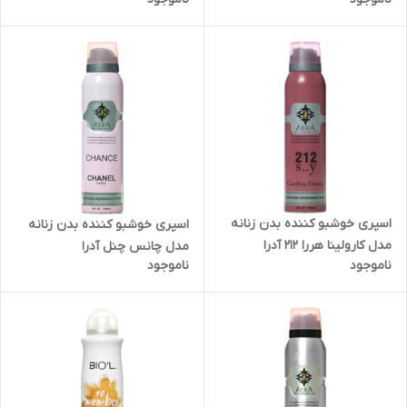
اسپری خوشبو کننده بدن زنانه
اسپری خوشبو کننده بدن زنانه
مدل کارولینا هررا 212 آدرا
مدل چانس چنل آدرا
ناموجود
ناموجود