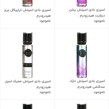
اسپری بادی اسپلش پشن
اسپری بادی اسپلش تراپیکال بریز
دیلایت هیدرودرم
هیدرودرم
ناموجود
ناموجود
اسپری بادی اسپلش دارک
اسپری بادی اسپلش مجیک اسپل
سداکشن هیدرودرم
هیدرودرم
ناموجود
ناموجود