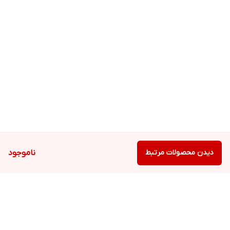
دیدن محصولات مرتبط
ناموجود