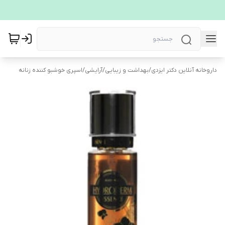
داروخانه آنلاین دکتر ایزدی
/
بهداشت و زیبایی
/
آرایشی
/
اسپری خوشبو کننده زنانه