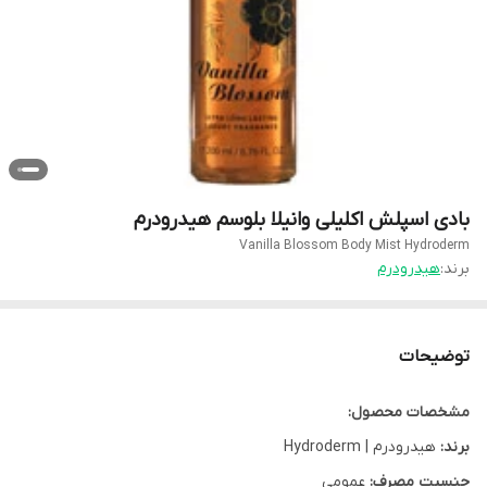
بادی اسپلش اکلیلی وانیلا بلوسم هیدرودرم
Vanilla Blossom Body Mist Hydroderm
برند:
هیدرودرم
توضیحات
مشخصات محصول:
برند:
هیدرودرم | Hydroderm
جنسیت مصرف:
عمومی