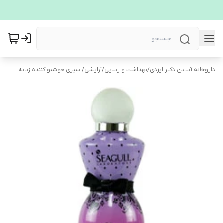
داروخانه آنلاین دکتر ایزدی
/
بهداشت و زیبایی
/
آرایشی
/
اسپری خوشبو کننده زنانه