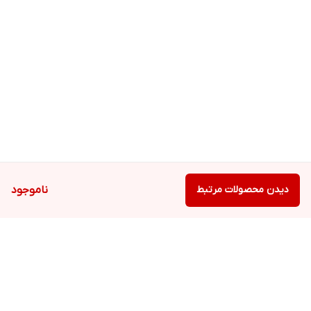
دیدن محصولات مرتبط
ناموجود