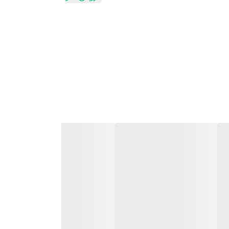
 روزانه خوشبو کننده بدن