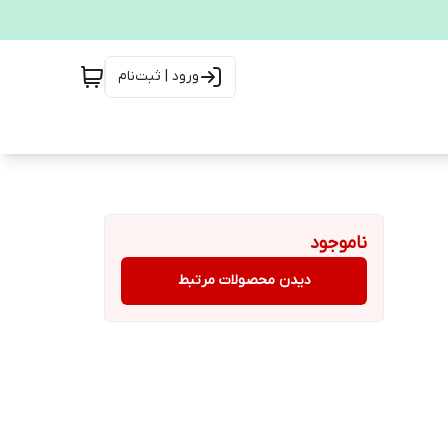
ورود | ثبت‌نام
ناموجود
دیدن محصولات مرتبط