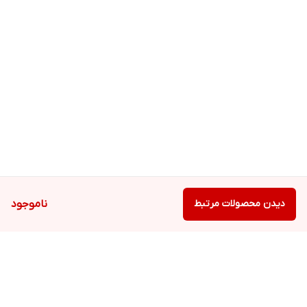
دیدن محصولات مرتبط
ناموجود