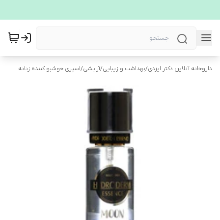
داروخانه آنلاین دکتر ایزدی
/
بهداشت و زیبایی
/
آرایشی
/
اسپری خوشبو کننده زنانه