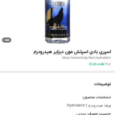
اسپری بادی اسپلش مون دیزایر هیدرودرم
Moon Desire Body Mist Hydroderm
برند:
هیدرودرم
توضیحات
مشخصات محصول:
برند:
هیدرودرم | Hydroderm
جنسیت مصرف:
عمومی