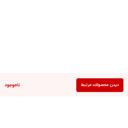
دیدن محصولات مرتبط
ناموجود