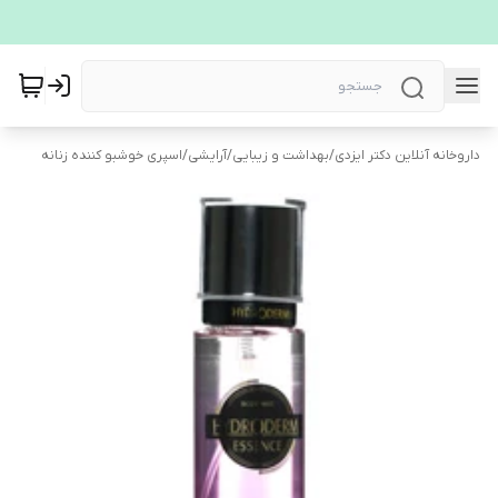
داروخانه آنلاین دکتر ایزدی
/
بهداشت و زیبایی
/
آرایشی
/
اسپری خوشبو کننده زنانه