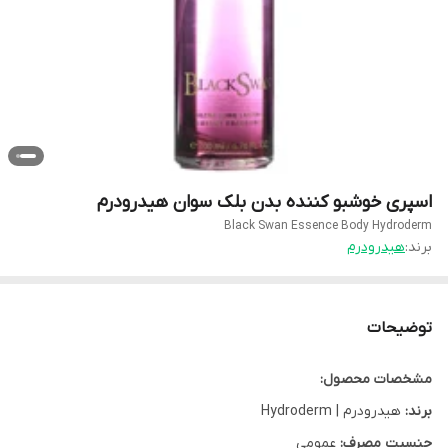
اسپری خوشبو کننده بدن بلک سوان هیدرودرم
Black Swan Essence Body Hydroderm
برند:
هیدرودرم
توضیحات
مشخصات محصول:
برند:
هیدرودرم | Hydroderm
جنسیت مصرف:
عمومی