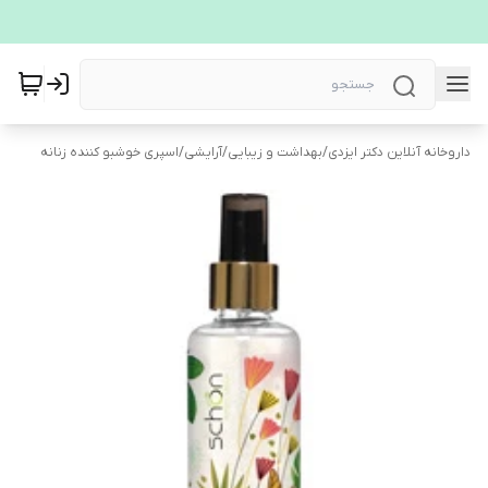
داروخانه آنلاین دکتر ایزدی
/
بهداشت و زیبایی
/
آرایشی
/
اسپری خوشبو کننده زنانه