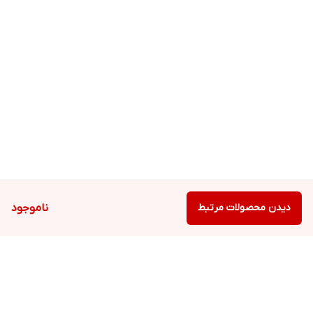
دیدن محصولات مرتبط
ناموجود