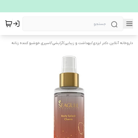
داروخانه آنلاین دکتر ایزدی
/
بهداشت و زیبایی
/
آرایشی
/
اسپری خوشبو کننده زنانه