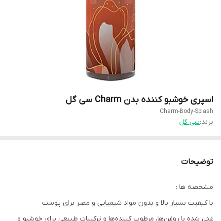
اسپری خوشبو کننده بدن Charm سی گل
Charm-Body-Splash
برند:
سی گل
توضیحات
مشخصه ها :
با کیفیت بسیار بالا و بدون مواد شیمیایی و مضر برای پوست
غنی شده با روغن‌ها، مرطوب کننده‌ها و ترکیبات طبیعی برای خوشبو و