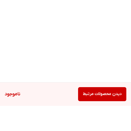
دیدن محصولات مرتبط
ناموجود